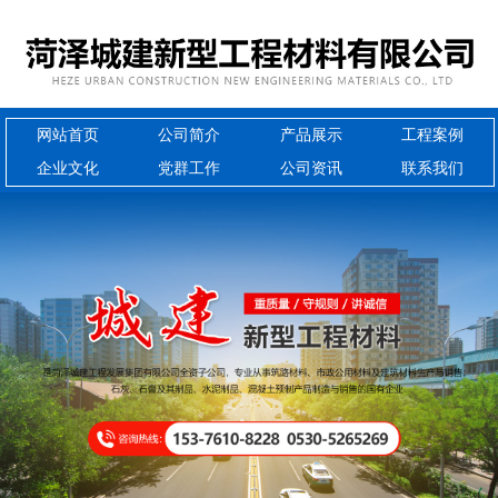
网站首页
公司简介
产品展示
工程案例
企业文化
党群工作
公司资讯
联系我们