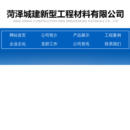
网站首页
公司简介
产品展示
工程案例
企业文化
党群工作
公司资讯
联系我们